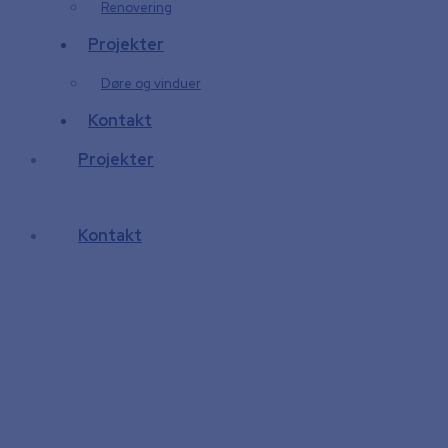
Renovering
Projekter
Døre og vinduer
Kontakt
Projekter
Kontakt